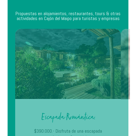
Propuestas en alojamientos, restaurantes, tours & otras
actividades en Cajón del Maipo para turistas y empresas
NOCHE ROMANTICA
Escapada Romántica.
$390.000.- Disfruta de una escapada