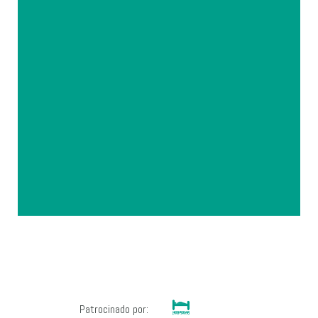
Patrocinado por: