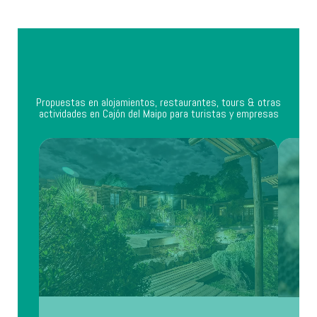
Propuestas en alojamientos, restaurantes, tours & otras
actividades en Cajón del Maipo para turistas y empresas