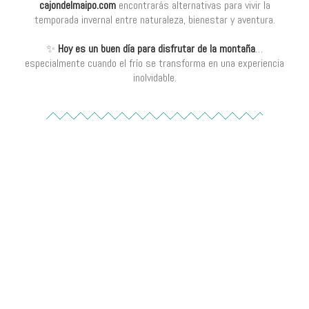
cajondelmaipo.com
encontrarás alternativas para vivir la
temporada invernal entre naturaleza, bienestar y aventura.
✨
Hoy es un buen día para disfrutar de la montaña
…
especialmente cuando el frío se transforma en una experiencia
inolvidable.