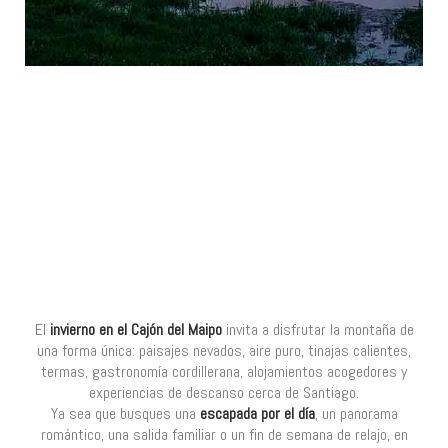
El
invierno en el Cajón del Maipo
invita a disfrutar la montaña de
una forma única: paisajes nevados, aire puro, tinajas calientes,
termas, gastronomía cordillerana, alojamientos acogedores y
experiencias de descanso cerca de Santiago.
Ya sea que busques una
escapada por el día
, un panorama
romántico, una salida familiar o un fin de semana de relajo, en