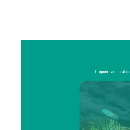
Propuestas en aloja