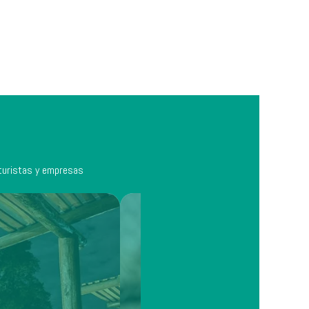
 turistas y empresas