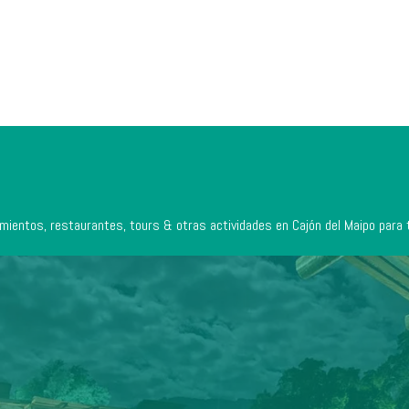
mientos, restaurantes, tours & otras actividades en Cajón del Maipo para