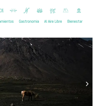
amientos
Gastronomia
Al Aire Libre
Bienestar