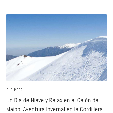
QUÉ HACER
Un Día de Nieve y Relax en el Cajón del
Maipo: Aventura Invernal en la Cordillera