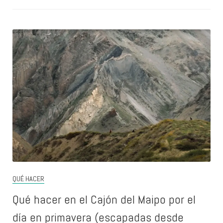
QUÉ HACER
Qué hacer en el Cajón del Maipo por el
día en primavera (escapadas desde