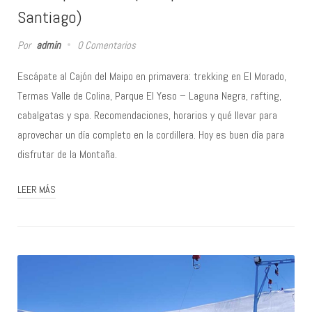
Santiago)
Por
admin
0 Comentarios
Escápate al Cajón del Maipo en primavera: trekking en El Morado,
Termas Valle de Colina, Parque El Yeso – Laguna Negra, rafting,
cabalgatas y spa. Recomendaciones, horarios y qué llevar para
aprovechar un día completo en la cordillera. Hoy es buen día para
disfrutar de la Montaña.
LEER MÁS