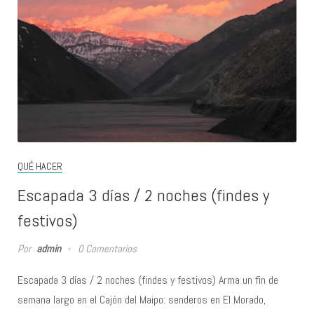
QUÉ HACER
Escapada 3 días / 2 noches (findes y
festivos)
Por
admin
0 Comentarios
Escapada 3 días / 2 noches (findes y festivos) Arma un fin de
semana largo en el Cajón del Maipo: senderos en El Morado,