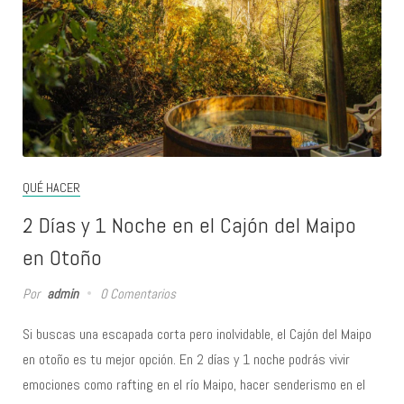
QUÉ HACER
2 Días y 1 Noche en el Cajón del Maipo
en Otoño
Por
admin
0 Comentarios
Si buscas una escapada corta pero inolvidable, el Cajón del Maipo
en otoño es tu mejor opción. En 2 días y 1 noche podrás vivir
emociones como rafting en el río Maipo, hacer senderismo en el