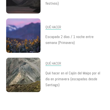
festivos)
QUÉ HACER
Escapada 2 días / 1 noche entre
semana (Primavera)
QUÉ HACER
Qué hacer en el Cajón del Maipo por el
día en primavera (escapadas desde
Santiago)