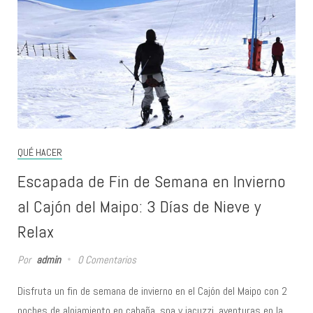
QUÉ HACER
Escapada de Fin de Semana en Invierno
al Cajón del Maipo: 3 Días de Nieve y
Relax
Por
admin
0 Comentarios
Disfruta un fin de semana de invierno en el Cajón del Maipo con 2
noches de alojamiento en cabaña, spa y jacuzzi, aventuras en la