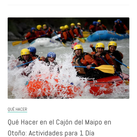
QUÉ HACER
Qué Hacer en el Cajón del Maipo en
Otoño: Actividades para 1 Día