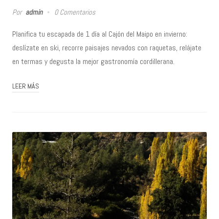
Por
admin
0 Comentarios
Planifica tu escapada de 1 día al Cajón del Maipo en invierno:
deslízate en ski, recorre paisajes nevados con raquetas, relájate
en termas y degusta la mejor gastronomía cordillerana.
LEER MÁS