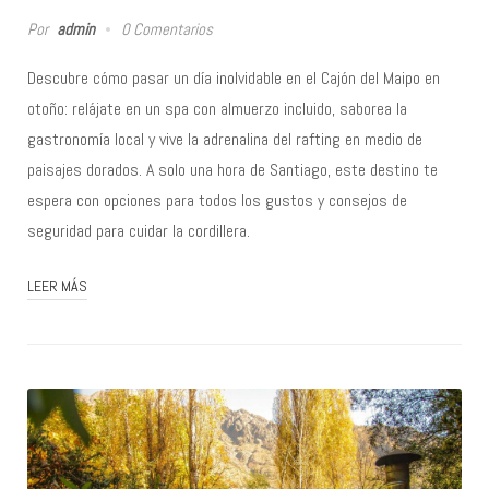
Por
admin
0 Comentarios
Descubre cómo pasar un día inolvidable en el Cajón del Maipo en
otoño: relájate en un spa con almuerzo incluido, saborea la
gastronomía local y vive la adrenalina del rafting en medio de
paisajes dorados. A solo una hora de Santiago, este destino te
espera con opciones para todos los gustos y consejos de
seguridad para cuidar la cordillera.
LEER MÁS