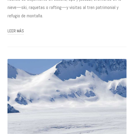
nieve—ski, raquetas o rafting—y visitas al tren patrimonial y
refugio de montaña.
LEER MÁS