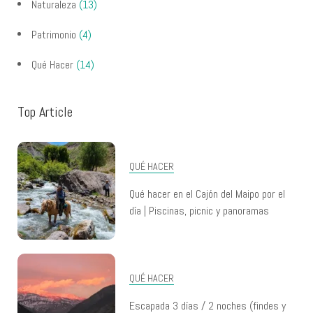
Naturaleza
(13)
Patrimonio
(4)
Qué Hacer
(14)
Top Article
QUÉ HACER
Qué hacer en el Cajón del Maipo por el
día | Piscinas, picnic y panoramas
QUÉ HACER
Escapada 3 días / 2 noches (findes y