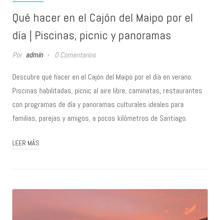
Qué hacer en el Cajón del Maipo por el
día | Piscinas, picnic y panoramas
Por
admin
0 Comentarios
Descubre qué hacer en el Cajón del Maipo por el día en verano.
Piscinas habilitadas, picnic al aire libre, caminatas, restaurantes
con programas de día y panoramas culturales ideales para
familias, parejas y amigos, a pocos kilómetros de Santiago.
LEER MÁS