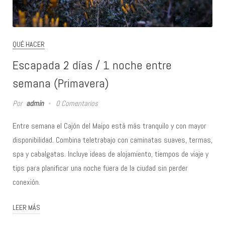
QUÉ HACER
Escapada 2 días / 1 noche entre
semana (Primavera)
Por
admin
0 Comentarios
Entre semana el Cajón del Maipo está más tranquilo y con mayor
disponibilidad. Combina teletrabajo con caminatas suaves, termas,
spa y cabalgatas. Incluye ideas de alojamiento, tiempos de viaje y
tips para planificar una noche fuera de la ciudad sin perder
conexión.
LEER MÁS