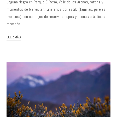
Laguna Negra en Parque El Yeso, Valle de las Arenas, rafting y
momentos de bienestar. Itinerarios por estilo (familias, parejas,
aventura) con consejos de reservas, cupos y buenas prácticas de
montaña.
LEER MÁS