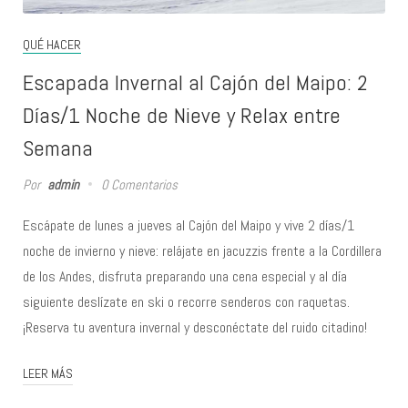
QUÉ HACER
Escapada Invernal al Cajón del Maipo: 2
Días/1 Noche de Nieve y Relax entre
Semana
Por
admin
0 Comentarios
Escápate de lunes a jueves al Cajón del Maipo y vive 2 días/1
noche de invierno y nieve: relájate en jacuzzis frente a la Cordillera
de los Andes, disfruta preparando una cena especial y al día
siguiente deslízate en ski o recorre senderos con raquetas.
¡Reserva tu aventura invernal y desconéctate del ruido citadino!
LEER MÁS