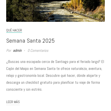
QUÉ HACER
Semana Santa 2025
Por
admin
0 Comentarios
¿Buscas una escapada cerca de Santiago para el feriado largo? El
Cajón del Maipo en Semana Santa te ofrece naturaleza, aventura,
relajo y gastronomía local. Descubre qué hacer, dónde alojarte y
descarga un checklist gratuito para planificar tu viaje de forma
consciente y sin estrés.
LEER MÁS