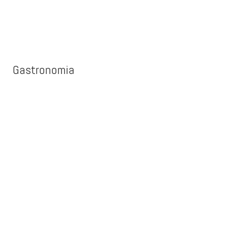
Gastronomia