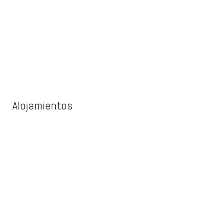
Alojamientos