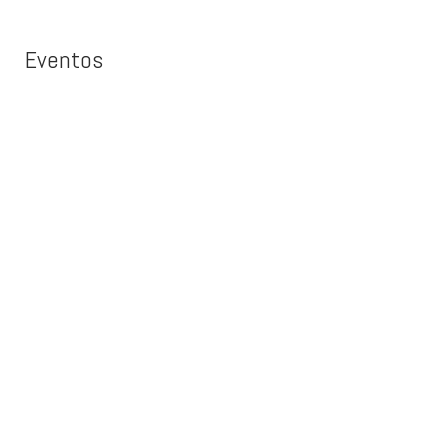
Eventos