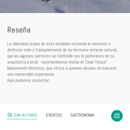
Reseña
La identidad propia de esta localidad estimula al visitante a
disfrutar más y tranquilamente de su hermoso entorno natural,
que en algunos sectores se confunde con lo pintoresco de su
arquitectura local. recomendamos visitar el Túnel Tinoco”,
Monumento Histórico, que ofrece a quienes deseen atravesarlo
una memorable experiencia.
Aquí podemos encontrar:
SAN ALFONSO
EVENTOS
GASTRONOMIA
ALOJAMIENTOS