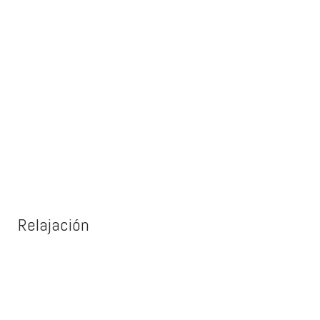
Relajación