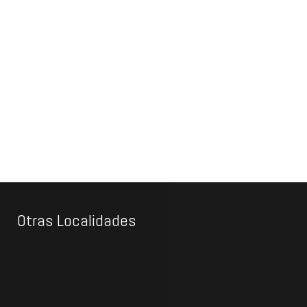
Otras Localidades