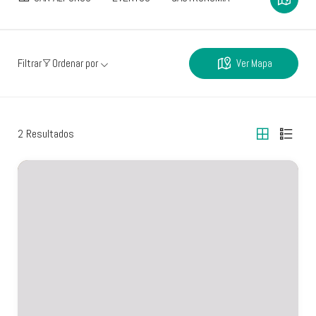
Ver Mapa
Filtrar
Ordenar por
2
Resultados