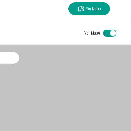
Ver Mapa
Ver Mapa