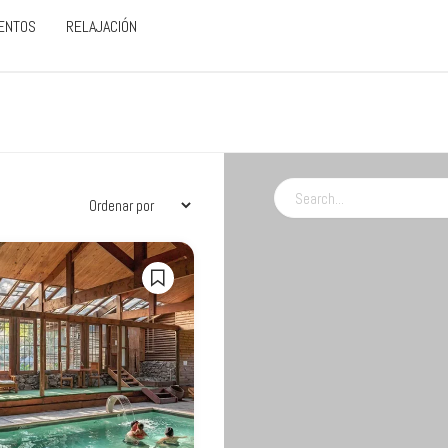
ENTOS
RELAJACIÓN