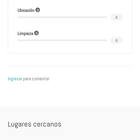
Ubicación
0
Limpieza
0
Ingresar
para comentar
Lugares cercanos