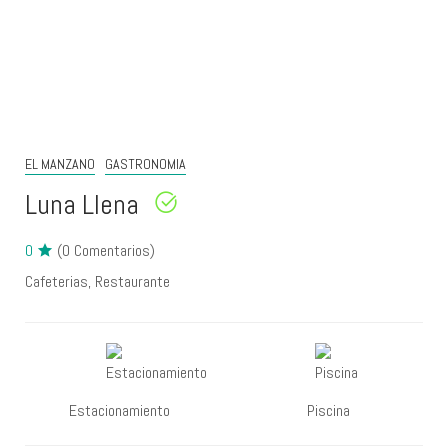
EL MANZANO
GASTRONOMIA
Luna Llena
0
(0 Comentarios)
Cafeterias
Restaurante
Estacionamiento
Piscina