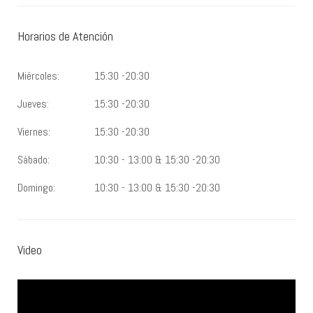
Horarios de Atención
Miércoles:
15:30 -20:30
Jueves:
15:30 -20:30
Viernes:
15:30 -20:30
Sábado:
10:30 - 13:00 & 15:30 -20:30
Domingo:
10:30 - 13:00 & 15:30 -20:30
Video