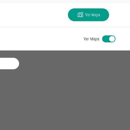
Ver Mapa
Ver Mapa