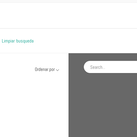
Limpiar busqueda
Ordenar por