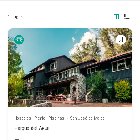
1
Lugar
Hostales
Picnic
Piscinas
San José de Maipo
Parque del Agua