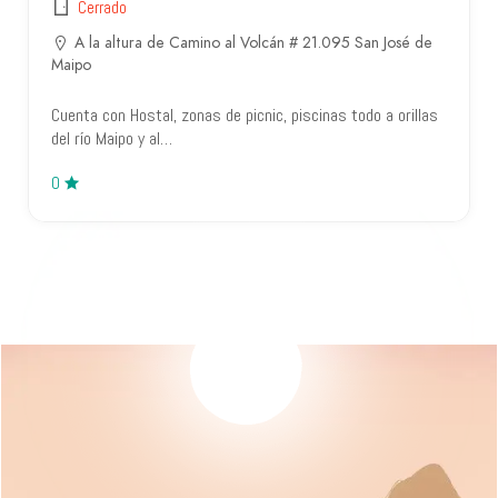
Cerrado
A la altura de Camino al Volcán # 21.095 San José de
Maipo
Cuenta con Hostal, zonas de picnic, piscinas todo a orillas
del río Maipo y al…
0