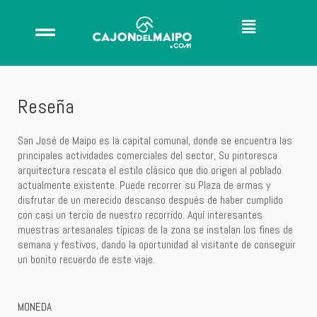
Reseña
San José de Maipo es la capital comunal, donde se encuentra las
principales actividades comerciales del sector, Su pintoresca
arquitectura rescata el estilo clásico que dio origen al poblado
actualmente existente. Puede recorrer su Plaza de armas y
disfrutar de un merecido descanso después de haber cumplido
con casi un tercio de nuestro recorrido. Aquí interesantes
muestras artesanales típicas de la zona se instalan los fines de
semana y festivos, dando la oportunidad al visitante de conseguir
un bonito recuerdo de este viaje.
MONEDA