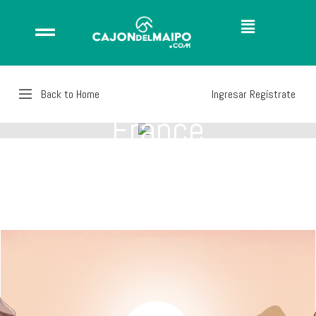
Back to Home
Ingresar
Regístrate
France