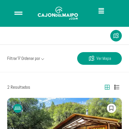
Ver Mapa
Filtrar
Ordenar por
2
Resultados