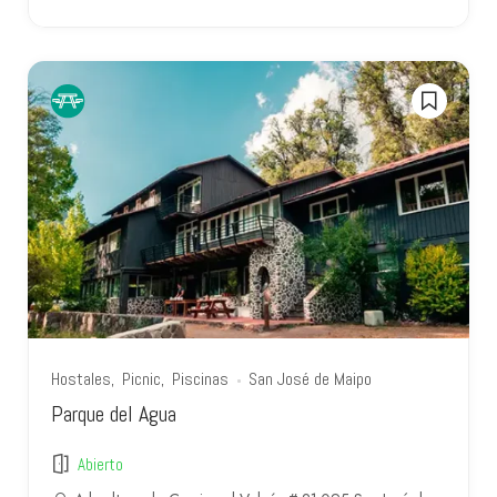
Hostales
Picnic
Piscinas
San José de Maipo
Parque del Agua
Abierto