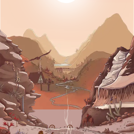
Portal de información turística y