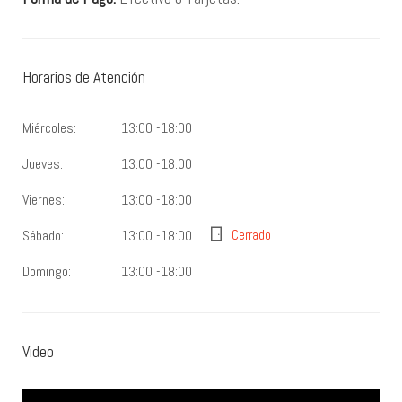
Horarios de Atención
Miércoles:
13:00 -18:00
Jueves:
13:00 -18:00
Viernes:
13:00 -18:00
Sábado:
13:00 -18:00
Cerrado
Domingo:
13:00 -18:00
Video