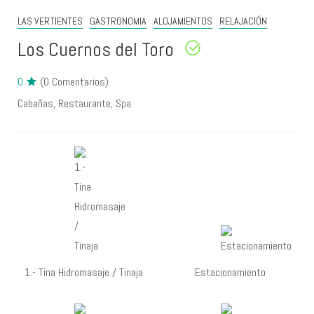
LAS VERTIENTES
GASTRONOMIA
ALOJAMIENTOS
RELAJACIÓN
Los Cuernos del Toro
0
(0 Comentarios)
Cabañas
Restaurante
Spa
1.- Tina Hidromasaje / Tinaja
Estacionamiento